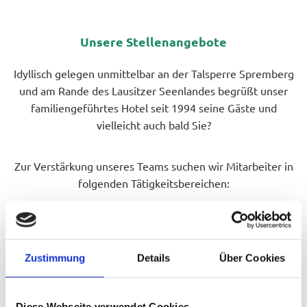
Unsere Stellenangebote
Idyllisch gelegen unmittelbar an der Talsperre Spremberg
und am Rande des Lausitzer Seenlandes begrüßt unser
familiengeführtes Hotel seit 1994 seine Gäste und
vielleicht auch bald Sie?
Zur Verstärkung unseres Teams suchen wir Mitarbeiter in
folgenden Tätigkeitsbereichen:
Zustimmung
Details
Über Cookies
Diese Webseite verwendet Cookies